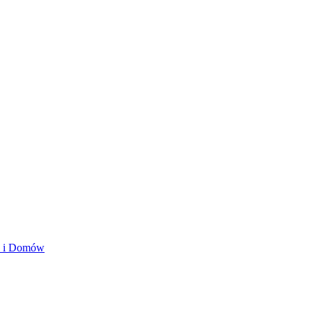
ań i Domów