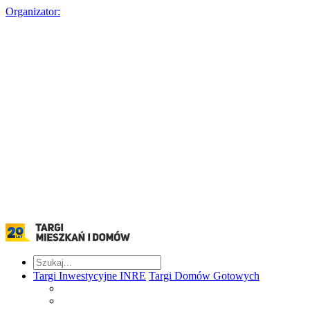
Organizator:
Targi Inwestycyjne INRE
Targi Domów Gotowych