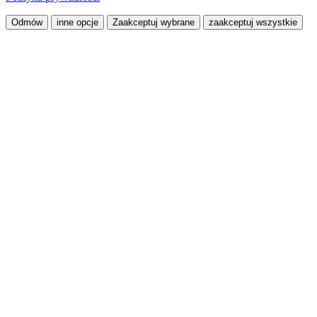
Odmów
inne opcje
Zaakceptuj wybrane
zaakceptuj wszystkie