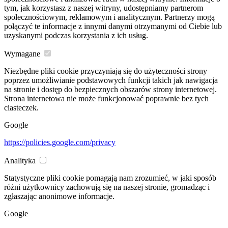
tym, jak korzystasz z naszej witryny, udostępniamy partnerom
społecznościowym, reklamowym i analitycznym. Partnerzy mogą
połączyć te informacje z innymi danymi otrzymanymi od Ciebie lub
uzyskanymi podczas korzystania z ich usług.
Wymagane
Niezbędne pliki cookie przyczyniają się do użyteczności strony
poprzez umożliwianie podstawowych funkcji takich jak nawigacja
na stronie i dostęp do bezpiecznych obszarów strony internetowej.
Strona internetowa nie może funkcjonować poprawnie bez tych
ciasteczek.
Google
https://policies.google.com/privacy
Analityka
Statystyczne pliki cookie pomagają nam zrozumieć, w jaki sposób
różni użytkownicy zachowują się na naszej stronie, gromadząc i
zgłaszając anonimowe informacje.
Google