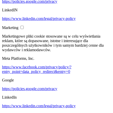
https://policies.google.com/privacy
LinkedIN
https://www.linkedin.com/legal/privacy-policy
Marketing
Marketingowe pliki cookie stosowane są w celu wyświetlania
reklam, które są dopasowane, istotne i interesujące dla
poszczególnych użytkowników i tym samym bardziej cenne dla
wydawców i reklamodawców.
Meta Platforms, Inc.
https://www.facebook.com/privacy/policy/?
entry_point=data_policy_redirect&entry=0
Google
https://policies.google.com/privacy
LinkedIn
https://www.linkedin.com/legal/privacy-policy