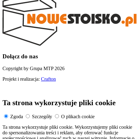
Dołącz do nas
Copyright by Grupa MTP 2026
Projekt i realizacja:
Crafton
Ta strona wykorzystuje pliki cookie
Zgoda
Szczegóły
O plikach cookie
Ta strona wykorzystuje pliki cookie. Wykorzystujemy pliki cookie
do spersonalizowania treści i reklam, aby oferować funkcje
społecznościowe i analizować ruch w naszej witrynie. Informacje o