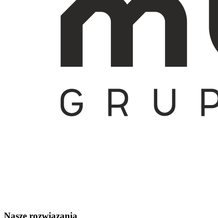
Nasze rozwiązania