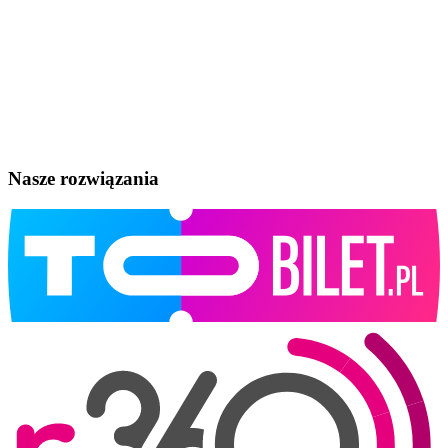
Nasze rozwiązania