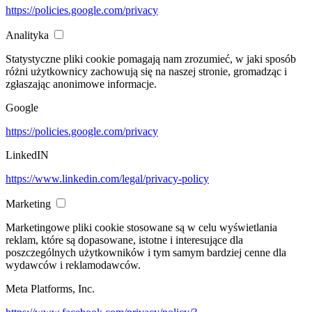
https://policies.google.com/privacy
Analityka
Statystyczne pliki cookie pomagają nam zrozumieć, w jaki sposób
różni użytkownicy zachowują się na naszej stronie, gromadząc i
zgłaszając anonimowe informacje.
Google
https://policies.google.com/privacy
LinkedIN
https://www.linkedin.com/legal/privacy-policy
Marketing
Marketingowe pliki cookie stosowane są w celu wyświetlania
reklam, które są dopasowane, istotne i interesujące dla
poszczególnych użytkowników i tym samym bardziej cenne dla
wydawców i reklamodawców.
Meta Platforms, Inc.