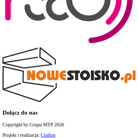
Dołącz do nas
Copyright by Grupa MTP 2026
Projekt i realizacja:
Crafton