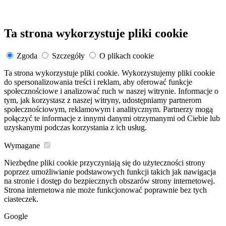
Ta strona wykorzystuje pliki cookie
Zgoda
Szczegóły
O plikach cookie
Ta strona wykorzystuje pliki cookie. Wykorzystujemy pliki cookie
do spersonalizowania treści i reklam, aby oferować funkcje
społecznościowe i analizować ruch w naszej witrynie. Informacje o
tym, jak korzystasz z naszej witryny, udostępniamy partnerom
społecznościowym, reklamowym i analitycznym. Partnerzy mogą
połączyć te informacje z innymi danymi otrzymanymi od Ciebie lub
uzyskanymi podczas korzystania z ich usług.
Wymagane
Niezbędne pliki cookie przyczyniają się do użyteczności strony
poprzez umożliwianie podstawowych funkcji takich jak nawigacja
na stronie i dostęp do bezpiecznych obszarów strony internetowej.
Strona internetowa nie może funkcjonować poprawnie bez tych
ciasteczek.
Google